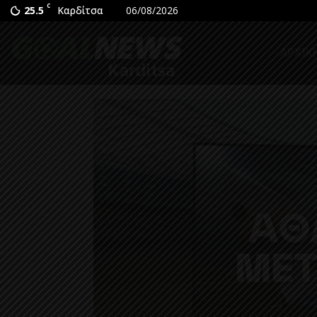
C
25.5
Καρδίτσα
06/08/2026
ΑΡΧΙΚ