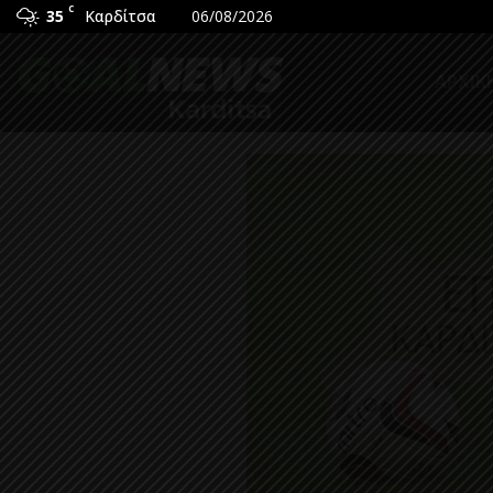
C
35
Καρδίτσα
06/08/2026
ΑΡΧΙΚ