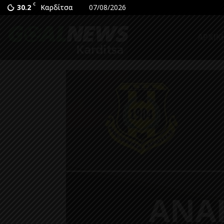
C
30.2
Καρδίτσα
07/08/2026
ΑΡΧΙΚ