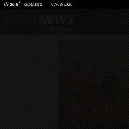
C
26.6
Καρδίτσα
07/08/2026
ΑΡΧΙΚ