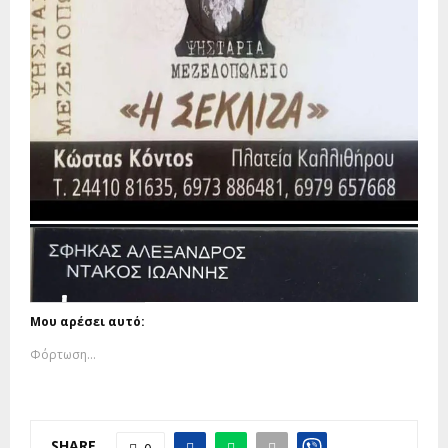
Μου αρέσει αυτό:
Φόρτωση...
SHARE