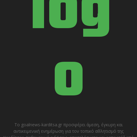
Το goalnews-karditsa.gr προσφέρει άμεση, έγκυρη και
αντικειμενική ενημέρωση για τον τοπικό αθλητισμό της