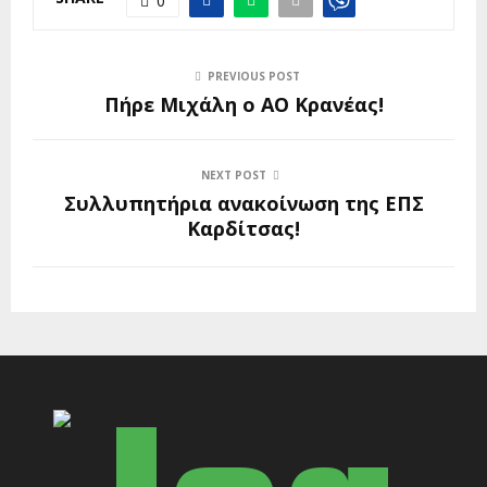
0
PREVIOUS POST
Πήρε Μιχάλη ο ΑΟ Κρανέας!
NEXT POST
Συλλυπητήρια ανακοίνωση της ΕΠΣ
Καρδίτσας!