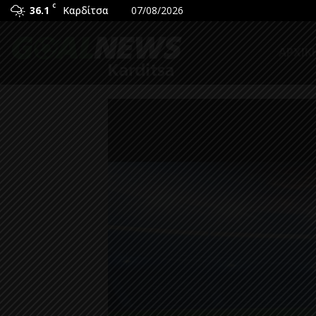
C
36.1
Καρδίτσα
07/08/2026
ΑΡΧΙΚ