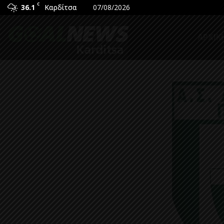
C
36.1
Καρδίτσα
07/08/2026
ΑΡΧΙΚ