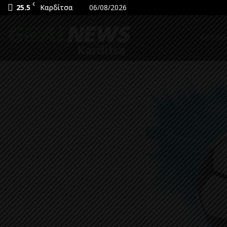
C
25.5
Καρδίτσα
06/08/2026
ΑΡΧΙΚ